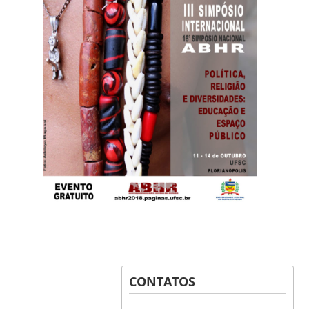
CONTATOS