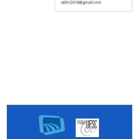
abhr2018@gmail.com