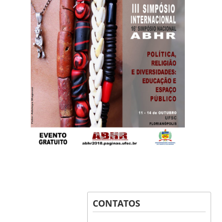
CONTATOS