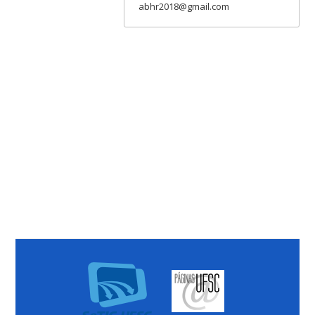
abhr2018@gmail.com