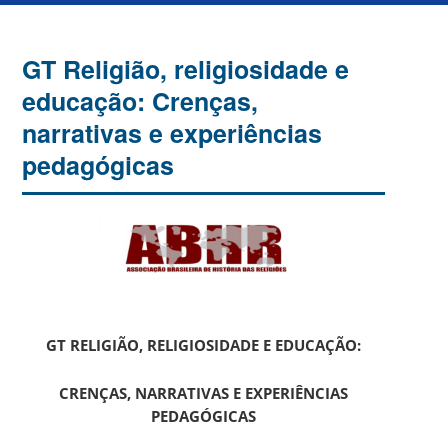
GT Religião, religiosidade e
educação: Crenças,
narrativas e experiências
pedagógicas
GT RELIGIÃO, RELIGIOSIDADE E EDUCAÇÃO:
CRENÇAS, NARRATIVAS E EXPERIÊNCIAS
PEDAGÓGICAS