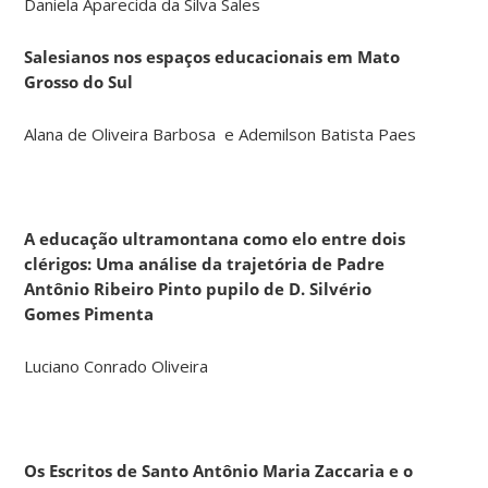
Daniela Aparecida da Silva Sales
Salesianos nos espaços educacionais em Mato
Grosso do Sul
Alana de Oliveira Barbosa e Ademilson Batista Paes
A educação ultramontana como elo entre dois
clérigos: Uma análise da trajetória de Padre
Antônio Ribeiro Pinto pupilo de D. Silvério
Gomes Pimenta
Luciano Conrado Oliveira
Os Escritos de Santo Antônio Maria Zaccaria e o