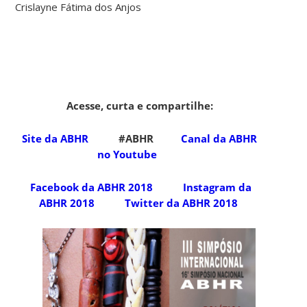
Crislayne Fátima dos Anjos
Acesse, curta e compartilhe:
Site da ABHR
#ABHR
Canal da ABHR
no Youtube
Facebook da ABHR 2018
Instagram da
ABHR 2018
Twitter da ABHR 2018