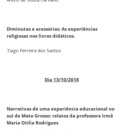
Diminutas e acessórias: As experiências
religiosas nos livros didáticos.
Tiago Ferreira dos Santos
Dia 13/10/2018
Narrativas de uma experiência educacional no
sul de Mato Grosso: relatos da professora Irmã
Maria Otília Rodrigues