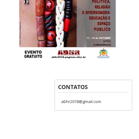
CONTATOS
abhr2018@gmail.com