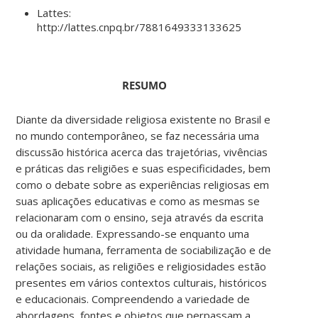
Lattes:
http://lattes.cnpq.br/7881649333133625
RESUMO
Diante da diversidade religiosa existente no Brasil e
no mundo contemporâneo, se faz necessária uma
discussão histórica acerca das trajetórias, vivências
e práticas das religiões e suas especificidades, bem
como o debate sobre as experiências religiosas em
suas aplicações educativas e como as mesmas se
relacionaram com o ensino, seja através da escrita
ou da oralidade. Expressando-se enquanto uma
atividade humana, ferramenta de sociabilização e de
relações sociais, as religiões e religiosidades estão
presentes em vários contextos culturais, históricos
e educacionais. Compreendendo a variedade de
abordagens, fontes e objetos que perpassam a