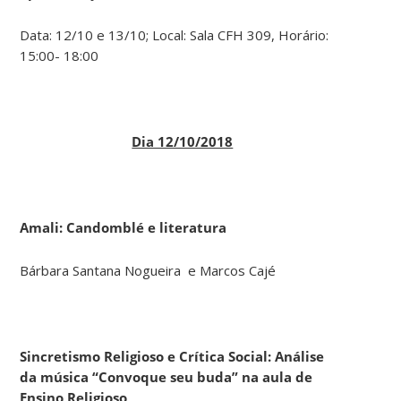
Data: 12/10 e 13/10; Local: Sala CFH 309, Horário:
15:00- 18:00
Dia 12/10/2018
Amali: Candomblé e literatura
Bárbara Santana Nogueira e Marcos Cajé
Sincretismo Religioso e Crítica Social: Análise
da música “Convoque seu buda” na aula de
Ensino Religioso