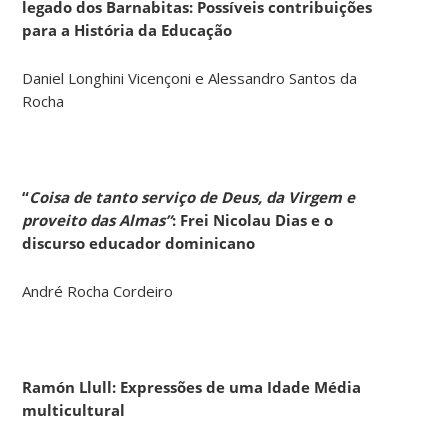
legado dos Barnabitas: Possíveis contribuições
para a História da Educação
Daniel Longhini Vicençoni e Alessandro Santos da
Rocha
“
Coisa de tanto serviço de Deus, da Virgem e
proveito das Almas”
: Frei Nicolau Dias e o
discurso educador dominicano
André Rocha Cordeiro
Ramón Llull: Expressões de uma Idade Média
multicultural