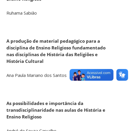
Ruhama Sabião
A produção de material pedagógico para a
disciplina de Ensino Religioso fundamentado
nas disciplinas de História das Religiões e
História Cultural
Ana Paula Mariano dos Santos
As possibilidades e importância da
transdisciplinaridade nas aulas de História e
Ensino Religioso
André de Souza Carvalho