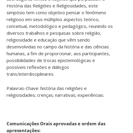
História das Religiões e Religiosidades, este
simpósio tem como objetivo pensar o fenômeno
religioso em seus múltiplos aspectos teórico,
conceitual, metodológico e pedagógico, reunindo os
diversos trabalhos e pesquisas sobre religião,
religiosidade e educação que vêm sendo
desenvolvidas no campo da história e das ciências
humanas, a fim de proporcionar, aos participantes,
possibilidades de trocas epistemológicas e
possíveis reflexões e diálogos
trans/interdisciplinares.
Palavras-Chave: história das religiões e
religiosidades; crenças; narrativas; experiências.
Comunicações Orais aprovadas e ordem das
apresentações: