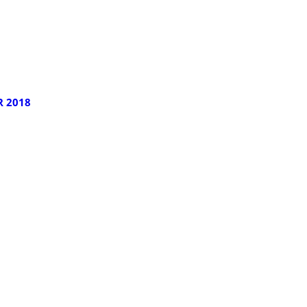
R 2018